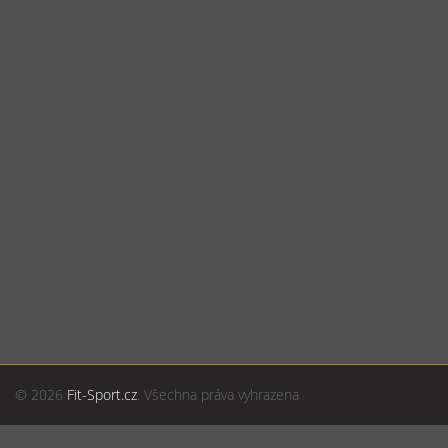
© 2026
Fit-Sport.cz
. Všechna práva vyhrazena