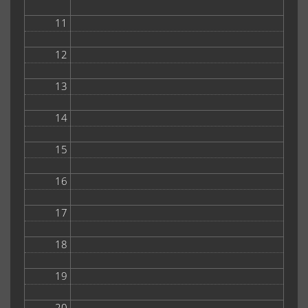
11
12
13
14
15
16
17
18
19
20