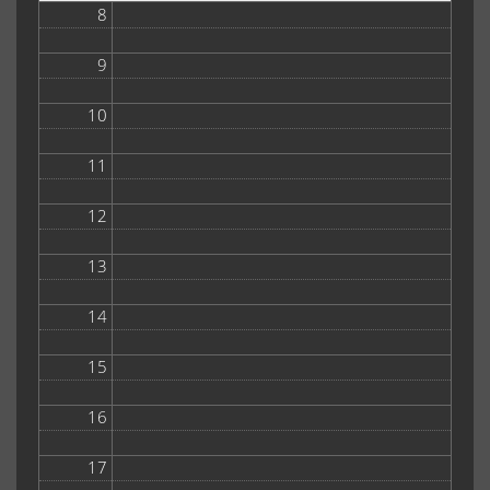
8
9
10
11
12
13
14
15
16
17