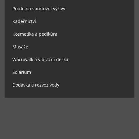
Prodejna sportovní výživy
Kadeřnictví
Kosmetika a pedikúra
Masáže
Wacuwalk a vibrační deska
Solárium
Dodávka a rozvoz vody